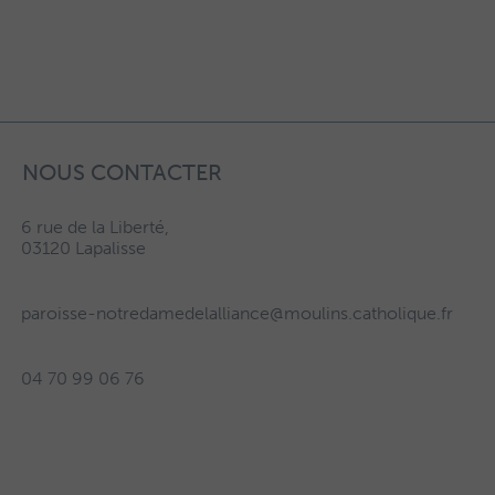
NOUS CONTACTER
6 rue de la Liberté,
03120 Lapalisse
paroisse-notredamedelalliance@moulins.catholique.fr
04 70 99 06 76