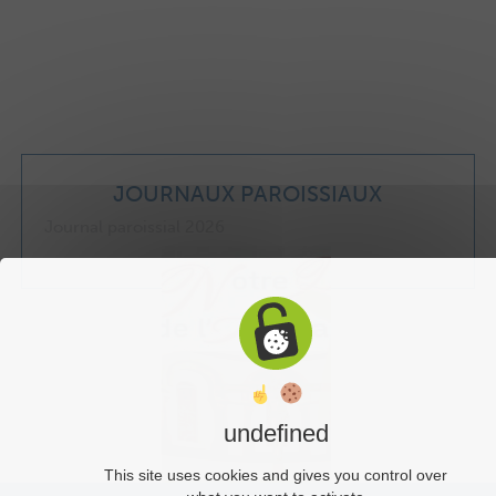
JOURNAUX PAROISSIAUX
Journal paroissial 2026
undefined
This site uses cookies and gives you control over