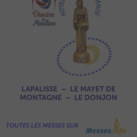
LAPALISSE – LE MAYET DE
MONTAGNE – LE DONJON
TOUTES LES MESSES SUR