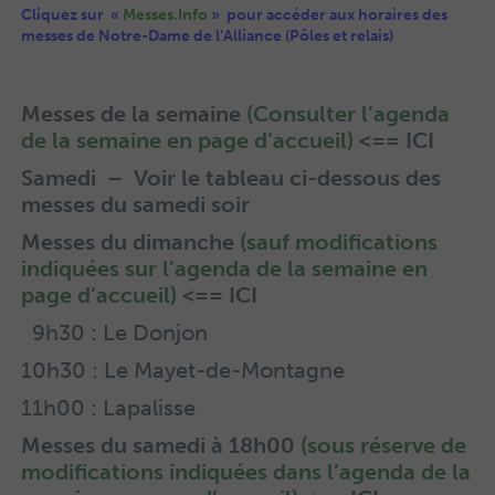
Cliquez sur «
Messes.Info
» pour accéder aux horaires des
messes de Notre-Dame de l’Alliance (Pôles et relais)
Messes de la semaine
(
Consulter l’agenda
de la semaine en page d’accueil
)
<== ICI
Samedi –
Voir le tableau ci-dessous des
messes du samedi soir
Messes du dimanche
(
sauf modifications
indiquées sur l’agenda de la semaine en
page d’accueil
)
<== ICI
9h30 : Le Donjon
10h30 : Le Mayet-de-Montagne
11h00 : Lapalisse
Messes du samedi à 18h00
(
sous réserve de
modifications indiquées dans l’agenda de la