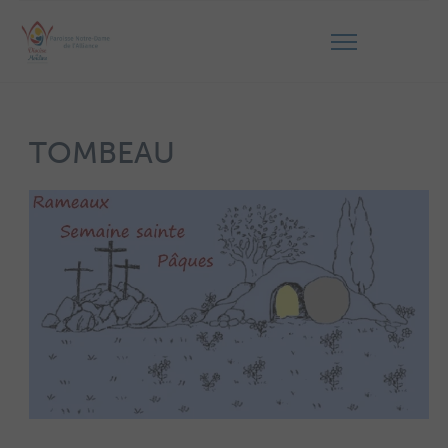
TOMBEAU