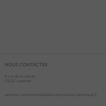
NOUS CONTACTER
6 rue de la Liberté,
03120 Lapalisse
paroisse-notredamedelalliance@moulins.catholique.fr