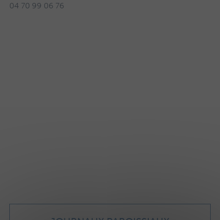
04 70 99 06 76