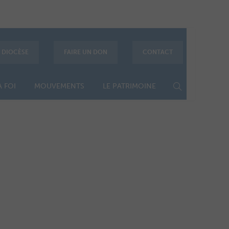
E DIOCÈSE
FAIRE UN DON
CONTACT
 FOI
MOUVEMENTS
LE PATRIMOINE