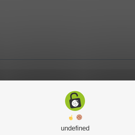
undefined