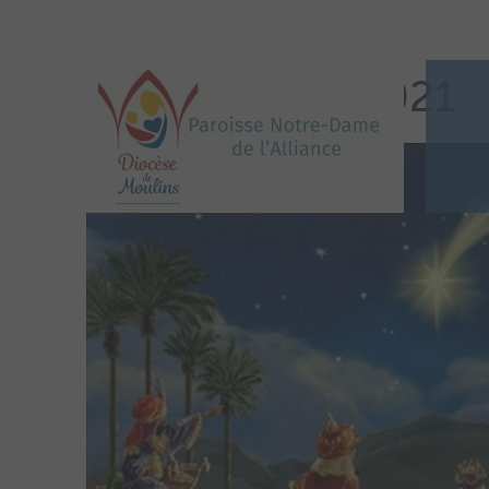
ROIS MAGES 2021