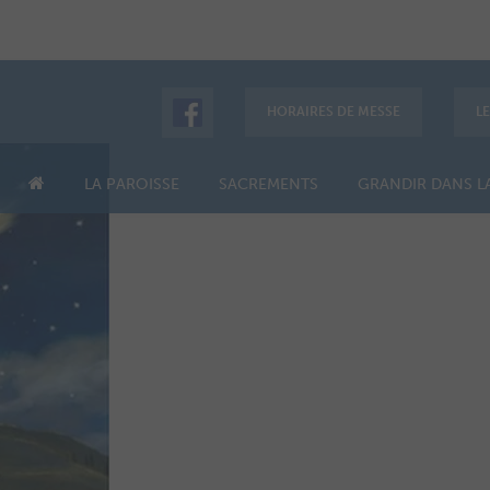
HORAIRES DE MESSE
L
LA PAROISSE
SACREMENTS
GRANDIR DANS LA