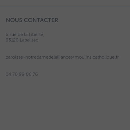
NOUS CONTACTER
6 rue de la Liberté,
03120 Lapalisse
paroisse-notredamedelalliance@moulins.catholique.fr
04 70 99 06 76