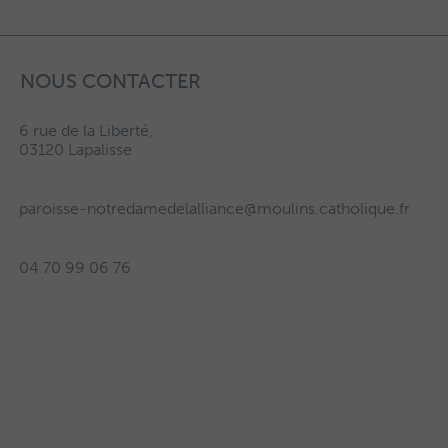
NOUS CONTACTER
6 rue de la Liberté,
03120 Lapalisse
paroisse-notredamedelalliance@moulins.catholique.fr
04 70 99 06 76