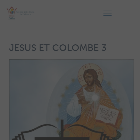
JESUS ET COLOMBE 3