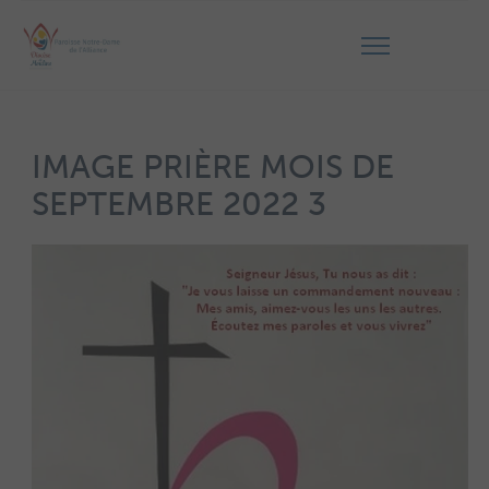
IMAGE PRIÈRE MOIS DE
SEPTEMBRE 2022 3