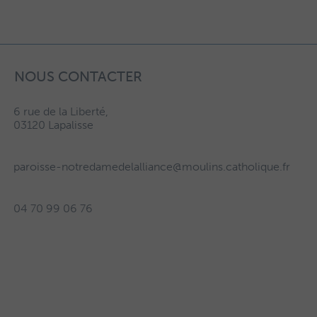
NOUS CONTACTER
6 rue de la Liberté,
03120 Lapalisse
paroisse-notredamedelalliance@moulins.catholique.fr
04 70 99 06 76