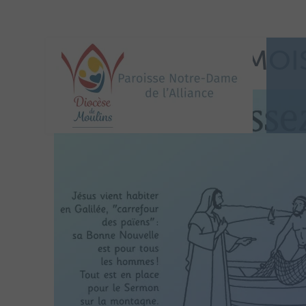
IMAGE PRIÈRE MOI