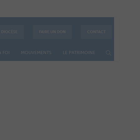
E DIOCÈSE
FAIRE UN DON
CONTACT
 FOI
MOUVEMENTS
LE PATRIMOINE