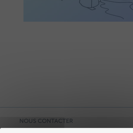
NOUS CONTACTER