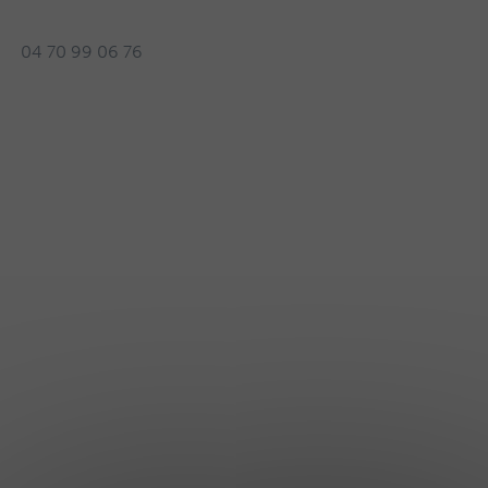
04 70 99 06 76