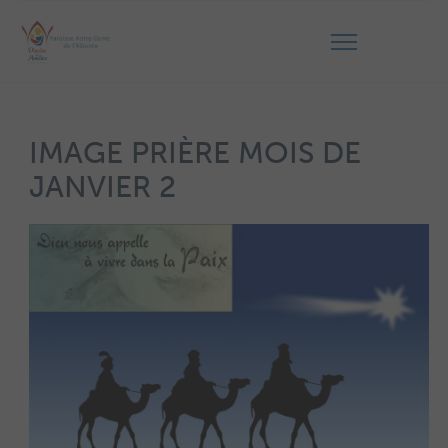
IMAGE PRIÈRE MOIS DE
JANVIER 2