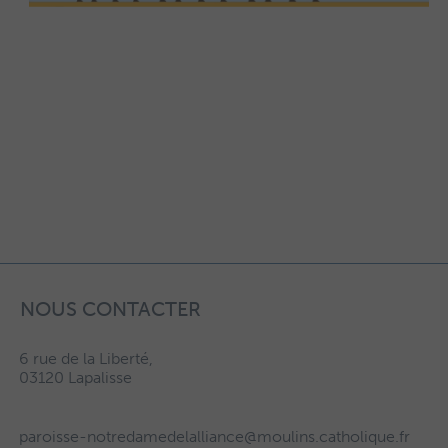
NOUS CONTACTER
6 rue de la Liberté,
03120 Lapalisse
paroisse-notredamedelalliance@moulins.catholique.fr