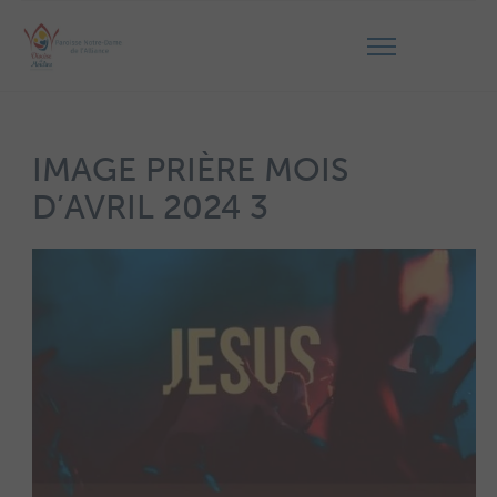
IMAGE PRIÈRE MOIS
D’AVRIL 2024 3