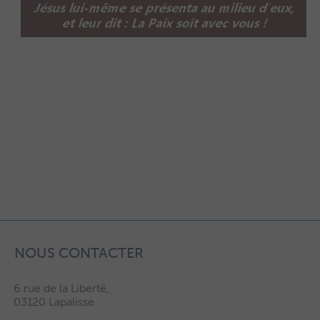
NOUS CONTACTER
6 rue de la Liberté,
03120 Lapalisse