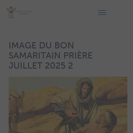
IMAGE DU BON
SAMARITAIN PRIÈRE
JUILLET 2025 2