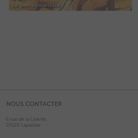
NOUS CONTACTER
6 rue de la Liberté,
03120 Lapalisse