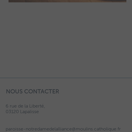
NOUS CONTACTER
6 rue de la Liberté,
03120 Lapalisse
paroisse-notredamedelalliance@moulins.catholique.fr