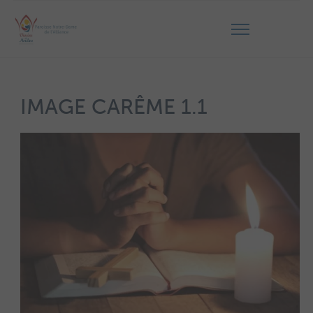
IMAGE CARÊME 1.1