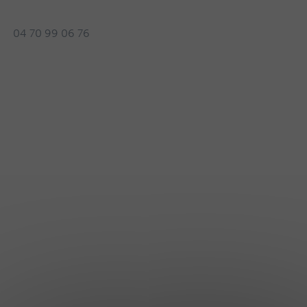
04 70 99 06 76