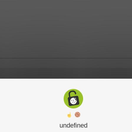
undefined