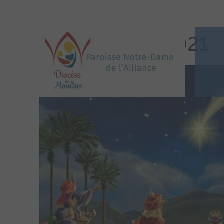
ROIS MAGES 2021