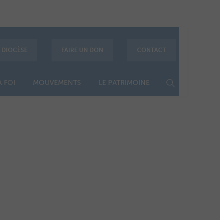
E DIOCÈSE
FAIRE UN DON
CONTACT
 FOI
MOUVEMENTS
LE PATRIMOINE