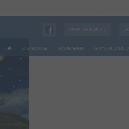
HORAIRES DE MESSE
L
LA PAROISSE
SACREMENTS
GRANDIR DANS LA