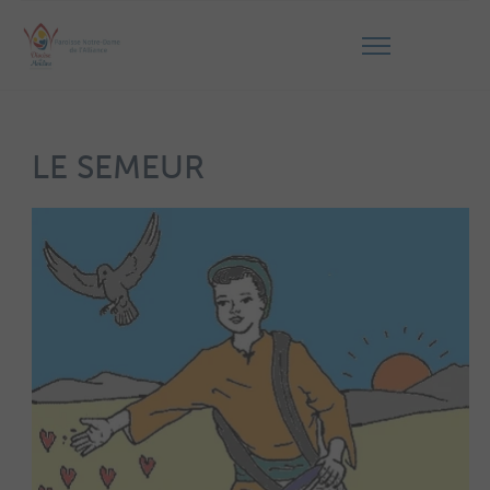
LE SEMEUR