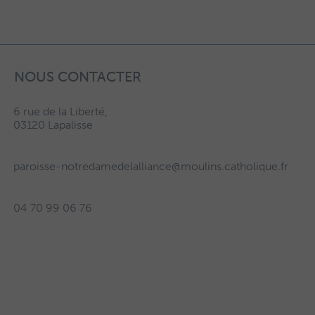
NOUS CONTACTER
6 rue de la Liberté,
03120 Lapalisse
paroisse-notredamedelalliance@moulins.catholique.fr
04 70 99 06 76