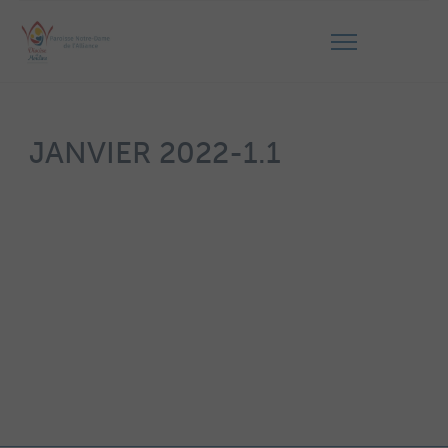
JANVIER 2022-1.1