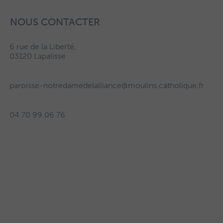
NOUS CONTACTER
6 rue de la Liberté,
03120 Lapalisse
paroisse-notredamedelalliance@moulins.catholique.fr
04 70 99 06 76