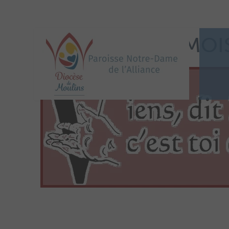
IMAGE PRIÈRE MOI