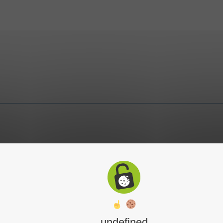
undefined