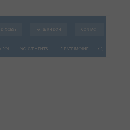
E DIOCÈSE
FAIRE UN DON
CONTACT
 FOI
MOUVEMENTS
LE PATRIMOINE