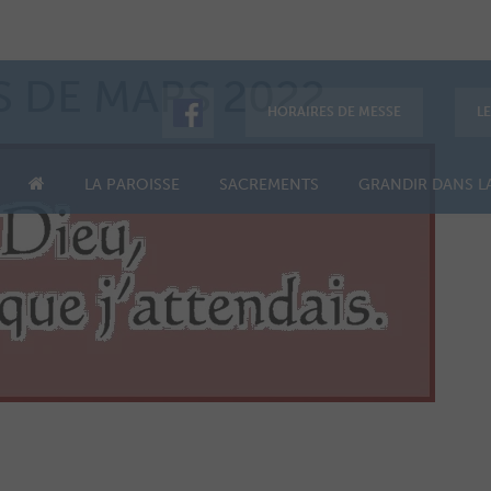
S DE MARS 2022
HORAIRES DE MESSE
L
LA PAROISSE
SACREMENTS
GRANDIR DANS LA