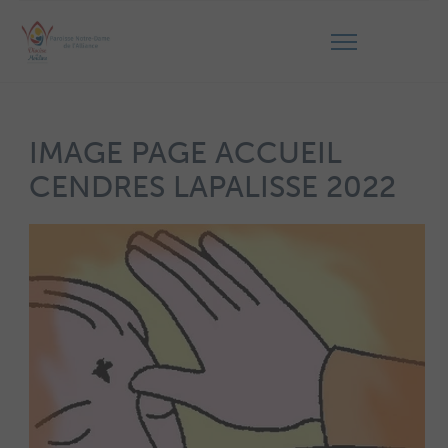
IMAGE PAGE ACCUEIL
CENDRES LAPALISSE 2022