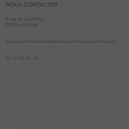
NOUS CONTACTER
6 rue de la Liberté,
03120 Lapalisse
paroisse-notredamedelalliance@moulins.catholique.fr
04 70 99 06 76