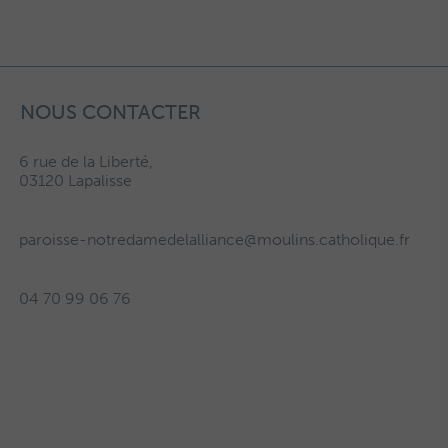
NOUS CONTACTER
6 rue de la Liberté,
03120 Lapalisse
paroisse-notredamedelalliance@moulins.catholique.fr
04 70 99 06 76