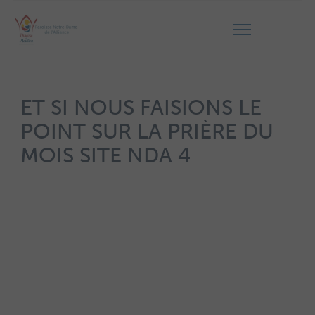
ET SI NOUS FAISIONS LE
POINT SUR LA PRIÈRE DU
MOIS SITE NDA 4