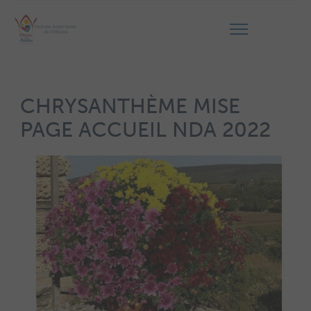
CHRYSANTHÈME MISE
PAGE ACCUEIL NDA 2022