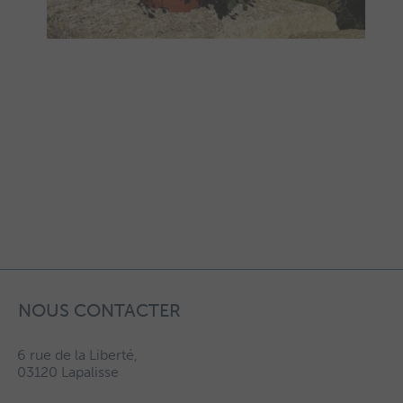
NOUS CONTACTER
6 rue de la Liberté,
03120 Lapalisse