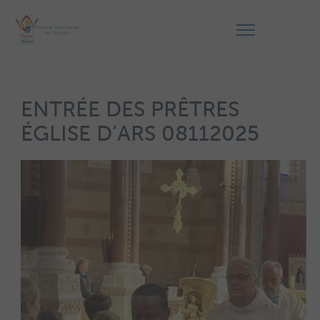
ENTRÉE DES PRÊTRES
ÉGLISE D’ARS 08112025