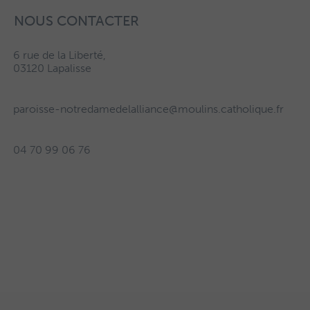
NOUS CONTACTER
6 rue de la Liberté,
03120 Lapalisse
paroisse-notredamedelalliance@moulins.catholique.fr
04 70 99 06 76