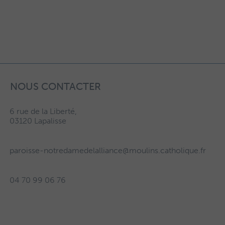
NOUS CONTACTER
6 rue de la Liberté,
03120 Lapalisse
paroisse-notredamedelalliance@moulins.catholique.fr
04 70 99 06 76