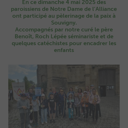
En ce dimanche 4 mai 2025 des
paroissiens de Notre Dame de l’Alliance
ont participé au pèlerinage de la paix à
Souvigny.
Accompagnés par notre curé le père
Benoît, Roch Lépée séminariste et de
quelques catéchistes pour encadrer les
enfants