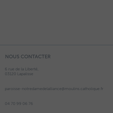
NOUS CONTACTER
6 rue de la Liberté,
03120 Lapalisse
paroisse-notredamedelalliance@moulins.catholique.fr
04 70 99 06 76