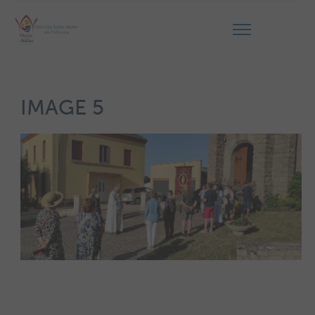
IMAGE 5