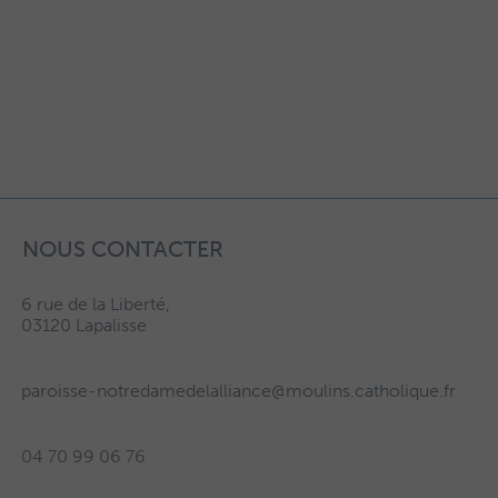
NOUS CONTACTER
6 rue de la Liberté,
03120 Lapalisse
paroisse-notredamedelalliance@moulins.catholique.fr
04 70 99 06 76