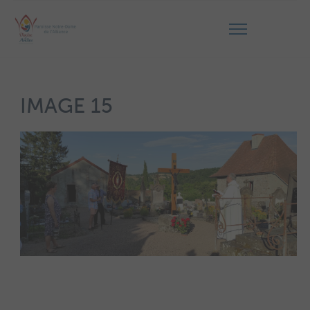
IMAGE 15