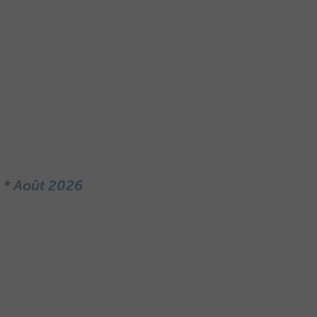
s * Août 2026