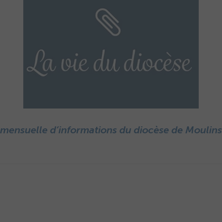
 mensuelle d’informations du diocèse de Moulin