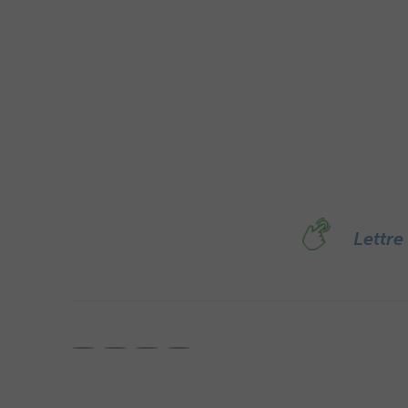
Lettre