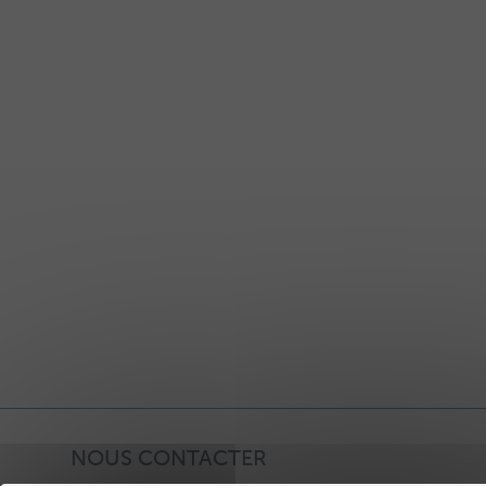
NOUS CONTACTER