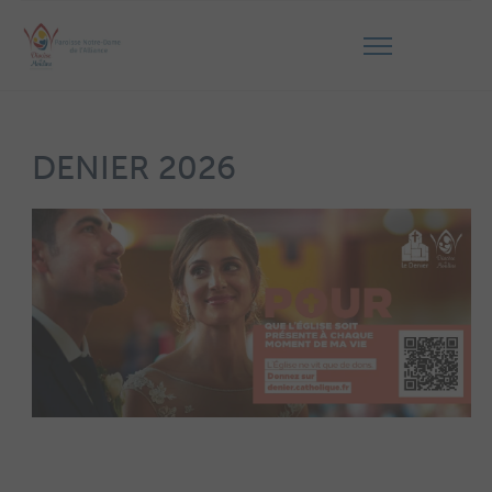
DENIER 2026