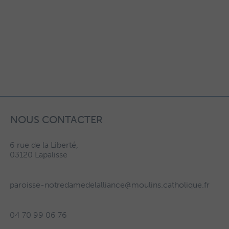
NOUS CONTACTER
6 rue de la Liberté,
03120 Lapalisse
paroisse-notredamedelalliance@moulins.catholique.fr
04 70 99 06 76