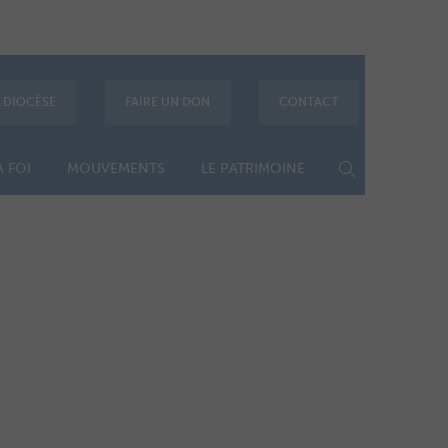
E DIOCÈSE
FAIRE UN DON
CONTACT
 FOI
MOUVEMENTS
LE PATRIMOINE