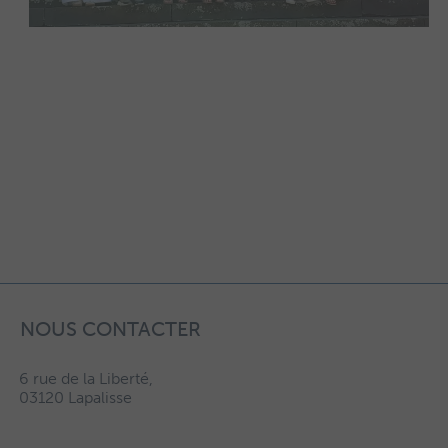
NOUS CONTACTER
6 rue de la Liberté,
03120 Lapalisse