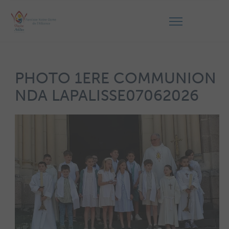
PHOTO 1ERE COMMUNION
NDA LAPALISSE07062026