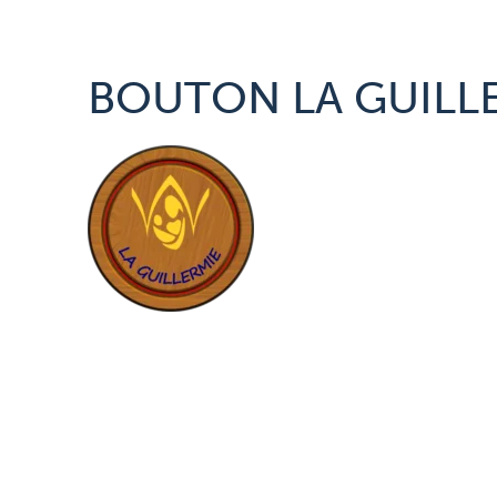
BOUTON LA GUILLE