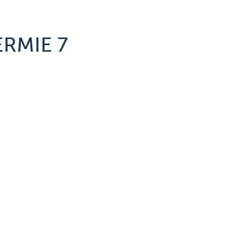
RMIE 7