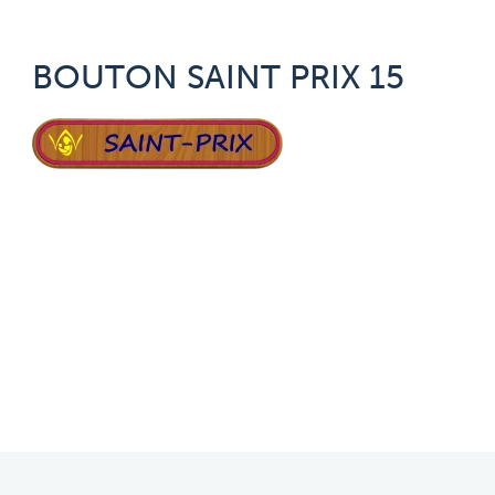
BOUTON SAINT PRIX 15