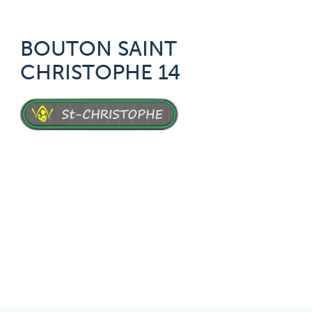
BOUTON SAINT
CHRISTOPHE 14